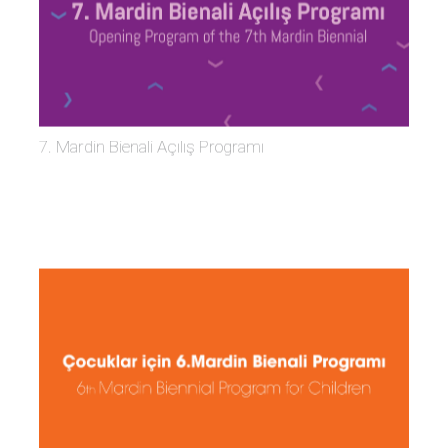
7. Mardin Bienali Açılış Programı