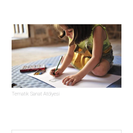
Tematik Sanat Atölyesi