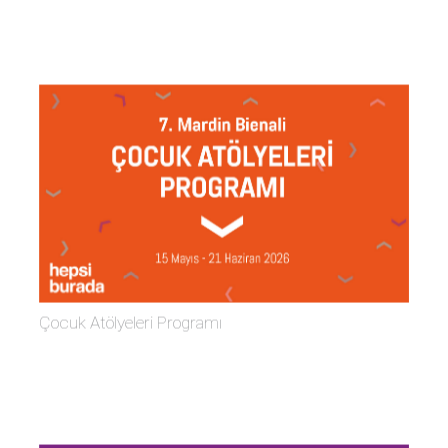
Çocuk Atölyeleri Programı