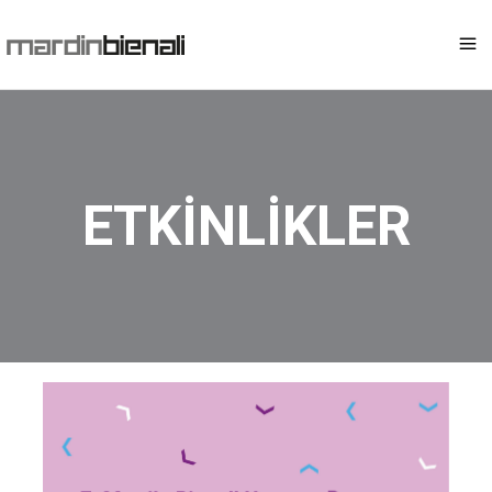
ETKİNLİKLER