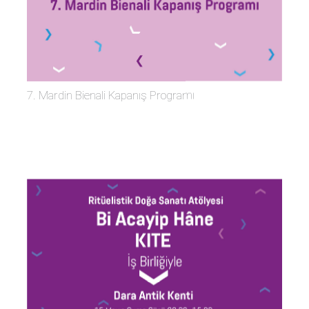
7. Mardin Bienali Kapanış Programı