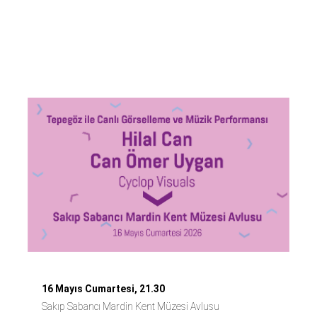
Hilal Can & Can
Ömer Uygan
16 Mayıs Cumartesi, 21.30
Sakıp Sabancı Mardin Kent Müzesi Avlusu