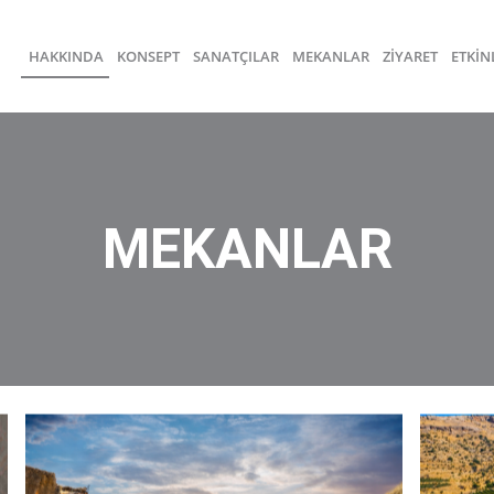
HAKKINDA
KONSEPT
SANATÇILAR
MEKANLAR
ZİYARET
ETKİN
MEKANLAR