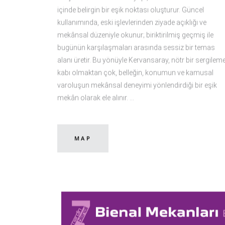
içinde belirgin bir eşik noktası oluşturur. Güncel
kullanımında, eski işlevlerinden ziyade açıklığı ve
mekânsal düzeniyle okunur; biriktirilmiş geçmiş ile
bugünün karşılaşmaları arasında sessiz bir temas
alanı üretir. Bu yönüyle Kervansaray, nötr bir sergilem
kabı olmaktan çok, belleğin, konumun ve kamusal
varoluşun mekânsal deneyimi yönlendirdiği bir eşik
mekân olarak ele alınır.
MAP