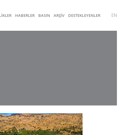
LİKLER
HABERLER
BASIN
ARŞİV
DESTEKLEYENLER
EN