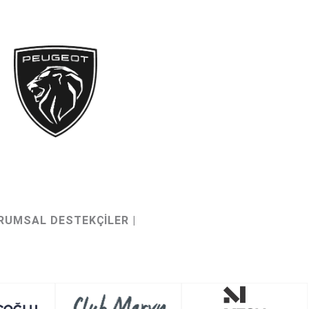
URUMSAL DESTEKÇİLER |