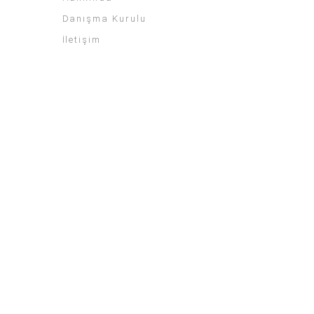
Danışma Kurulu
İletişim