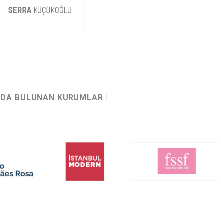
KIDA BULUNAN KURUMLAR |