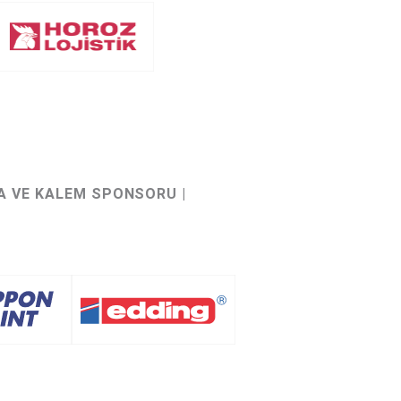
YA VE KALEM SPONSORU |