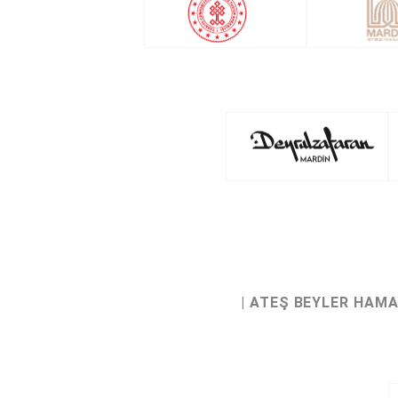
| ATEŞ BEYLER HAM