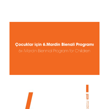
Programı