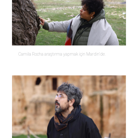
Camila Rocha araştırma yapmak için Mardin'de.