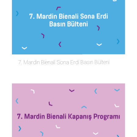
7. Mardin Bienali Sona Erdi Basın Bülteni