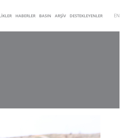
LİKLER
HABERLER
BASIN
ARŞİV
DESTEKLEYENLER
EN