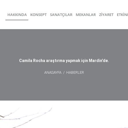
HAKKINDA
KONSEPT
SANATÇILAR
MEKANLAR
ZİYARET
ETKİN
Camila Rocha araştırma yapmak için Mardin'de.
ANASAYFA
/
HABERLER