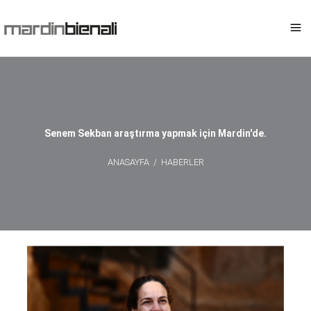
Senem Sekban araştırma yapmak için Mardin'de.
ANASAYFA
/
HABERLER