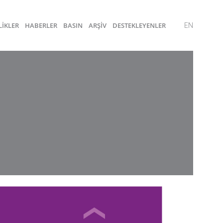
LİKLER
HABERLER
BASIN
ARŞİV
DESTEKLEYENLER
EN