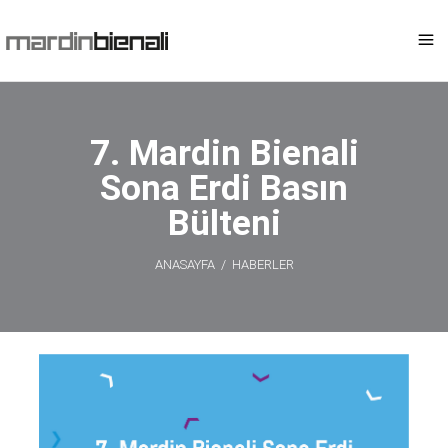
7. Mardin Bienali
Sona Erdi Basın
Bülteni
ANASAYFA
/
HABERLER