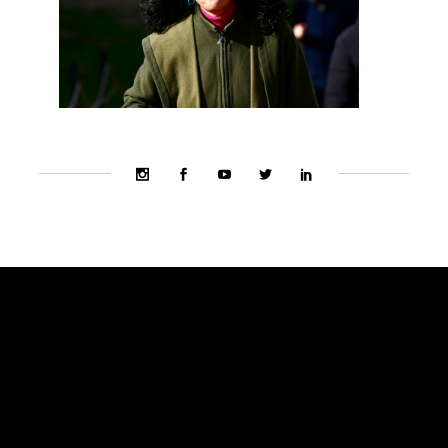
Bienal Ekibi