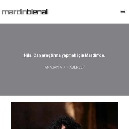
Hilal Can araştırma yapmak için Mardin'de.
ANASAYFA
/
HABERLER