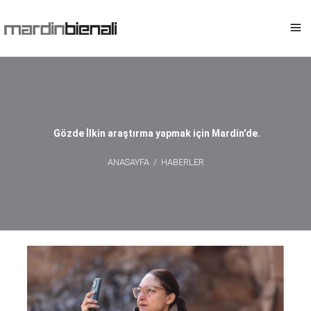
Gözde İlkin araştırma yapmak için Mardin'de.
ANASAYFA
/
HABERLER