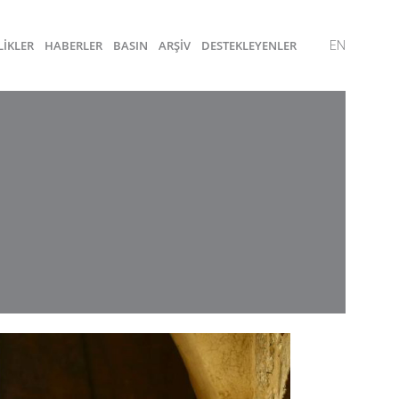
LİKLER
HABERLER
BASIN
ARŞİV
DESTEKLEYENLER
EN