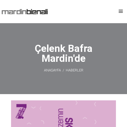
Çelenk Bafra
Mardin'de
ANASAYFA
/
HABERLER