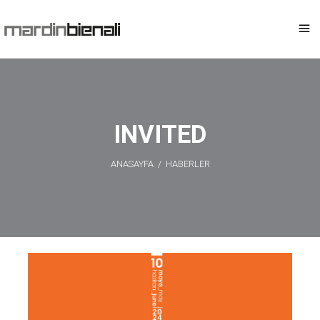
INVITED
ANASAYFA
/
HABERLER