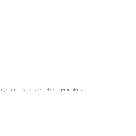
alışmaları hareketli ve hareketsiz görüntüler ile