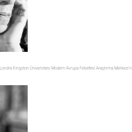
Londra Kingston Üniversitesi Modern Avrupa Felsefesi Araştırma Merkezi'nd