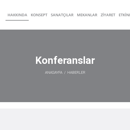
HAKKINDA
KONSEPT
SANATÇILAR
MEKANLAR
ZİYARET
ETKİN
Konferanslar
ANASAYFA
/
HABERLER