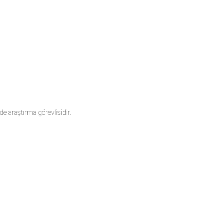
e araştırma görevlisidir.