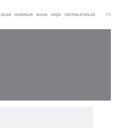
LİKLER
HABERLER
BASIN
ARŞİV
DESTEKLEYENLER
EN