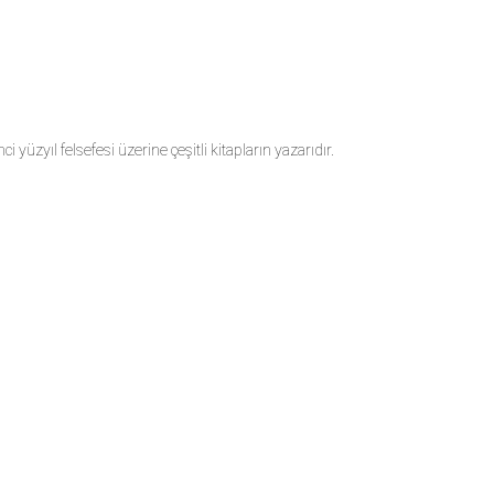
zyıl felsefesi üzerine çeşitli kitapların yazarıdır.