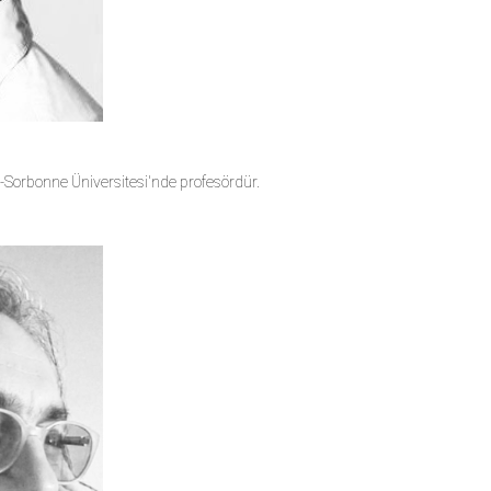
n-Sorbonne Üniversitesi'nde profesördür.