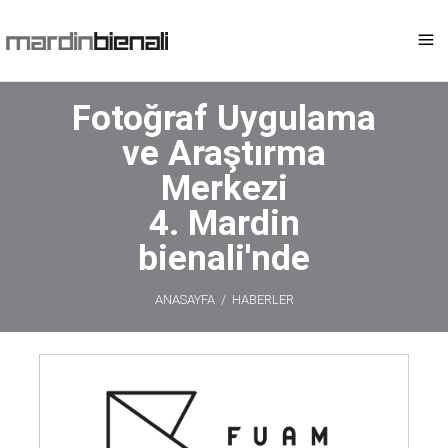
Fotoğraf Uygulama
ve Araştırma
Merkezi
4. Mardin
bienali'nde
ANASAYFA
/
HABERLER